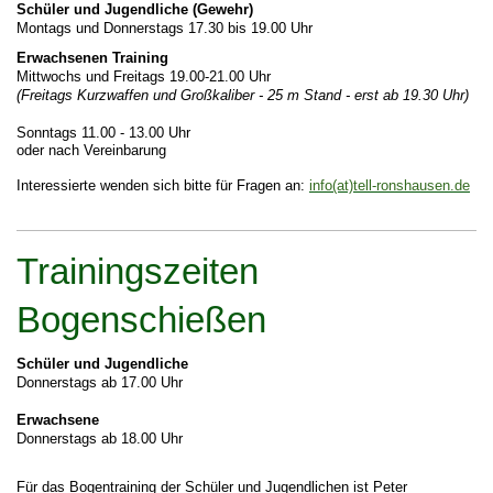
Schüler und Jugendliche (Gewehr)
Montags und Donnerstags 17.30 bis 19.00 Uhr
Erwachsenen Training
Mittwochs und Freitags 19.00-21.00 Uhr
(Freitags Kurzwaffen und Großkaliber - 25 m Stand - erst ab 19.30 Uhr)
Sonntags 11.00 - 13.00 Uhr
oder nach Vereinbarung
Interessierte wenden sich bitte für Fragen an:
info
(at)tell-ronshausen.de
Trainingszeiten
Bogenschießen
Schüler und Jugendliche
Donnerstags ab 17.00 Uhr
Erwachsene
Donnerstags ab 18.00 Uhr
Für das Bogentraining der Schüler und Jugendlichen ist Peter