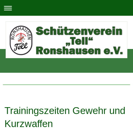
Trainingszeiten Gewehr und
Kurzwaffen