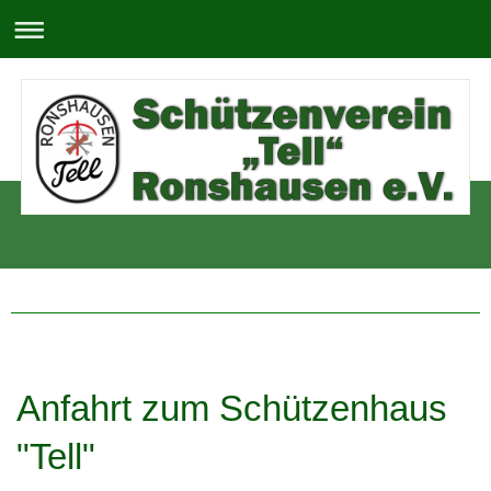
Anfahrt zum Schützenhaus
"Tell"